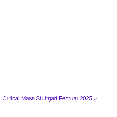
Critical Mass Stuttgart Februar 2025
»