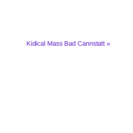
Kidical Mass Bad Cannstatt
»