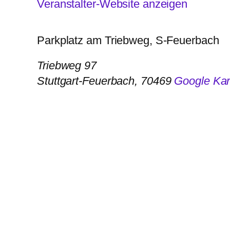
Veranstalter-Website anzeigen
Parkplatz am Triebweg, S-Feuerbach
Triebweg 97
Stuttgart-Feuerbach
,
70469
Google Kar