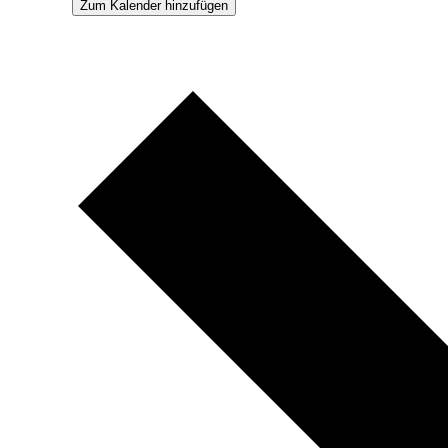
Zum Kalender hinzufügen