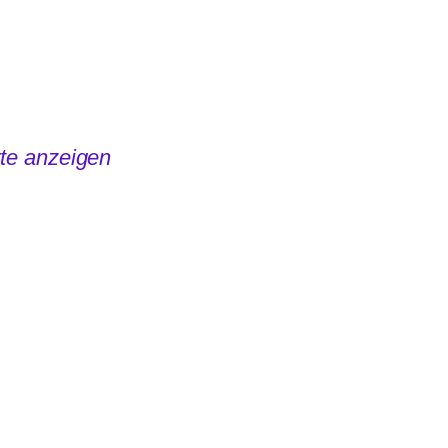
te anzeigen