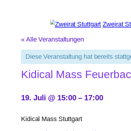
Zweirat St
« Alle Veranstaltungen
Diese Veranstaltung hat bereits statt
Kidical Mass Feuerba
19. Juli
@
15:00
–
17:00
Kidical Mass Stuttgart