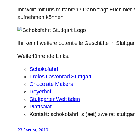
Ihr wollt mit uns mitfahren? Dann tragt Euch hier
aufnehmen können.
Ihr kennt weitere potentielle Geschäfte in Stut
Weiterführende Links:
Schokofahrt
Freies Lastenrad Stuttgart
Chocolate Makers
Reyerhof
Stuttgarter Weltläden
Plattsalat
Kontakt: schokofahrt_s (aet) zweirat-stuttgar
23 Januar, 2019