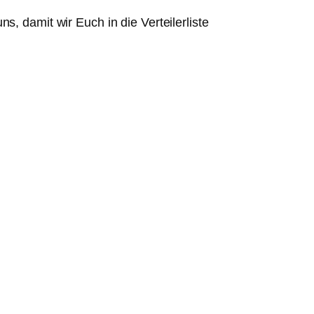
, damit wir Euch in die Verteilerliste