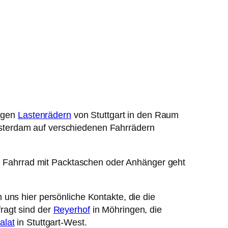
nigen
Lastenrädern
von Stuttgart in den Raum
sterdam auf verschiedenen Fahrrädern
in Fahrrad mit Packtaschen oder Anhänger geht
uns hier persönliche Kontakte, die die
ragt sind der
Reyerhof
in Möhringen, die
alat
in Stuttgart-West.