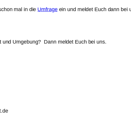
 schon mal in die
Umfrage
ein und meldet Euch dann bei uns
tgart und Umgebung? Dann meldet Euch bei uns.
t.de