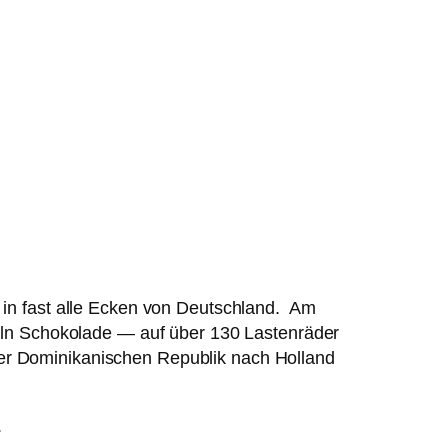
 in fast alle Ecken von Deutschland. Am
ln Schokolade — auf über 130 Lastenräder
er Dominikanischen Republik nach Holland
.