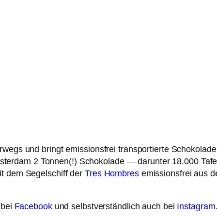
wegs und bringt emissionsfrei transportierte Schokolade
sterdam 2 Tonnen(!) Schokolade — darunter 18.000 Tafe
it dem Segelschiff der
Tres Hombres
emissionsfrei aus d
 bei
Facebook
und selbstverständlich auch bei
Instagram