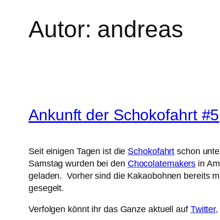
Autor:
andreas
Ankunft der Schokofahrt #5
Seit einigen Tagen ist die
Schokofahrt
schon unter
Samstag wurden bei den
Chocolatemakers
in Am
geladen. Vorher sind die Kakaobohnen bereits m
gesegelt.
Verfolgen könnt ihr das Ganze aktuell auf
Twitter
,