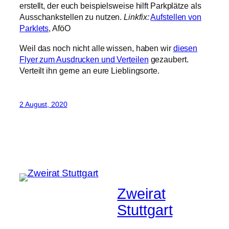
erstellt, der euch beispielsweise hilft Parkplätze als
Ausschankstellen zu nutzen.
Linkfix:
Aufstellen von
Parklets
, AföO
Weil das noch nicht alle wissen, haben wir
diesen
Flyer zum Ausdrucken und Verteilen
gezaubert.
Verteilt ihn gerne an eure Lieblingsorte.
2 August, 2020
Zweirat
Stuttgart