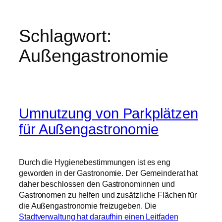
Schlagwort:
Außengastronomie
Umnutzung von Parkplätzen
für Außengastronomie
Durch die Hygienebestimmungen ist es eng
geworden in der Gastronomie. Der Gemeinderat hat
daher beschlossen den Gastronominnen und
Gastronomen zu helfen und zusätzliche Flächen für
die Außengastronomie freizugeben. Die
Stadtverwaltung hat daraufhin einen Leitfaden