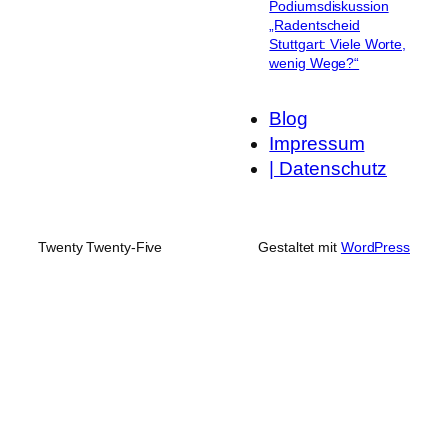
Podiumsdiskussion
„Radentscheid
Stuttgart: Viele Worte,
wenig Wege?“
Blog
Impressum
| Datenschutz
Twenty Twenty-Five
Gestaltet mit
WordPress