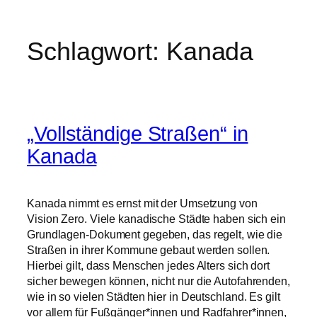
Schlagwort:
Kanada
„Vollständige Straßen“ in
Kanada
Kanada nimmt es ernst mit der Umsetzung von
Vision Zero. Viele kanadische Städte haben sich ein
Grundlagen-Dokument gegeben, das regelt, wie die
Straßen in ihrer Kommune gebaut werden sollen.
Hierbei gilt, dass Menschen jedes Alters sich dort
sicher bewegen können, nicht nur die Autofahrenden,
wie in so vielen Städten hier in Deutschland. Es gilt
vor allem für Fußgänger*innen und Radfahrer*innen,