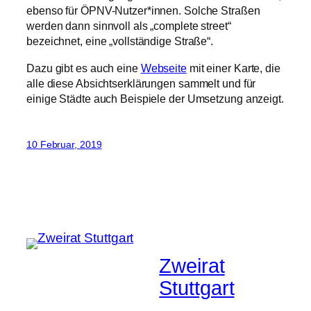
ebenso für ÖPNV-Nutzer*innen. Solche Straßen
werden dann sinnvoll als „complete street“
bezeichnet, eine „vollständige Straße“.
Dazu gibt es auch eine
Webseite
mit einer Karte, die
alle diese Absichtserklärungen sammelt und für
einige Städte auch Beispiele der Umsetzung anzeigt.
10 Februar, 2019
Zweirat
Stuttgart