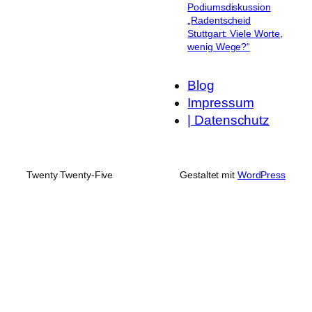
Podiumsdiskussion
„Radentscheid
Stuttgart: Viele Worte,
wenig Wege?“
Blog
Impressum
| Datenschutz
Twenty Twenty-Five
Gestaltet mit
WordPress