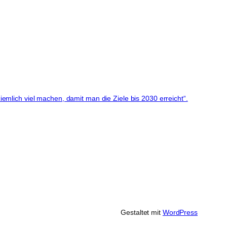
mlich viel machen, damit man die Ziele bis 2030 erreicht“.
Gestaltet mit
WordPress