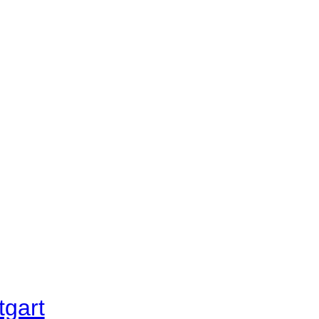
tgart