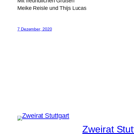
Mit freundlichen Grüßen
Meike Reisle und Thijs Lucas
7 Dezember, 2020
Zweirat Stut