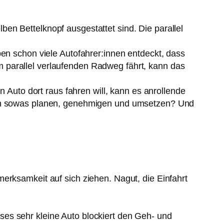
en Bettelknopf ausgestattet sind. Die parallel
ben schon viele Autofahrer:innen entdeckt, dass
 parallel verlaufenden Radweg fährt, kann das
n Auto dort raus fahren will, kann es anrollende
 man sowas planen, genehmigen und umsetzen? Und
erksamkeit auf sich ziehen. Nagut, die Einfahrt
ieses sehr kleine Auto blockiert den Geh- und