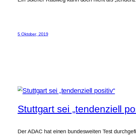
5 Oktober, 2019
Stuttgart sei „tendenziell pos
Der ADAC hat einen bundesweiten Test durchgefüh