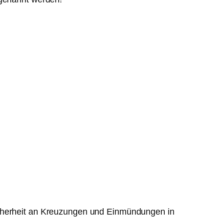
icherheit an Kreuzungen und Einmündungen in