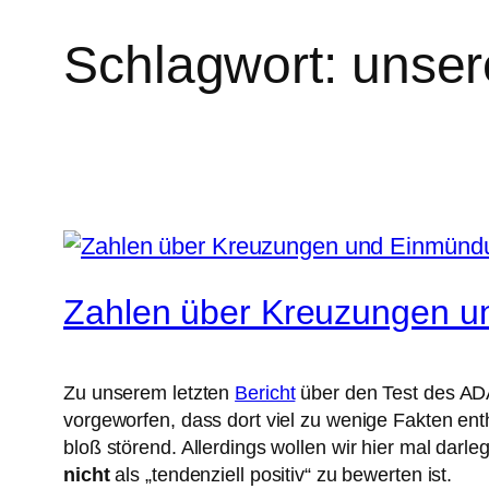
Schlagwort:
unser
Zahlen über Kreuzungen 
Zu unserem letzten
Bericht
über den Test des AD
vorgeworfen, dass dort viel zu wenige Fakten ent
bloß störend. Allerdings wollen wir hier mal dar
nicht
als „tendenziell positiv“ zu bewerten ist.