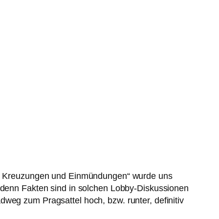
 an Kreuzungen und Einmündungen“ wurde uns
, denn Fakten sind in solchen Lobby-Diskussionen
weg zum Pragsattel hoch, bzw. runter, definitiv