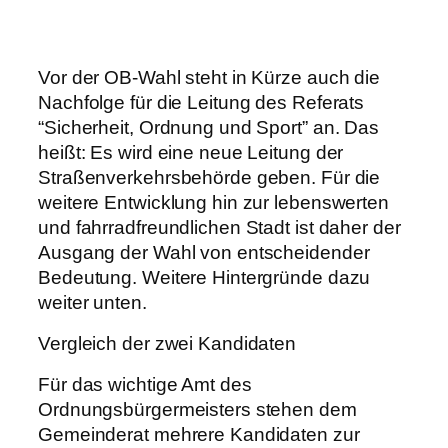
Vor der OB-Wahl steht in Kürze auch die
Nachfolge für die Leitung des Referats
“Sicherheit, Ordnung und Sport” an. Das
heißt: Es wird eine neue Leitung der
Straßenverkehrsbehörde geben. Für die
weitere Entwicklung hin zur lebenswerten
und fahrradfreundlichen Stadt ist daher der
Ausgang der Wahl von entscheidender
Bedeutung. Weitere Hintergründe dazu
weiter unten.
Vergleich der zwei Kandidaten
Für das wichtige Amt des
Ordnungsbürgermeisters stehen dem
Gemeinderat mehrere Kandidaten zur