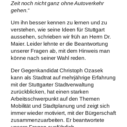
Zeit noch nicht ganz ohne Autoverkehr
gehen.“
Um ihn besser kennen zu lernen und zu
verstehen, wie seine Ideen für Stuttgart
aussehen, schrieben wir früh an Herrn Dr.
Maier. Leider lehnte er die Beantwortung
unserer Fragen ab, mit dem Hinweis man
könne nach seiner Wahl reden.
Der Gegenkandidat Christoph Ozasek
kann als Stadtrat auf mehrjährige Erfahrung
mit der Stuttgarter Stadtverwaltung
zurückblicken, hat einen starken
Arbeitsschwerpunkt auf den Themen
Mobilität und Stadtplanung und zeigt sich
immer wieder motiviert, mit der Bürgerschaft
zusammenzuarbeiten. Er beantwortete