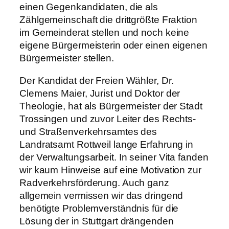
einen Gegenkandidaten, die als
Zählgemeinschaft die drittgrößte Fraktion
im Gemeinderat stellen und noch keine
eigene Bürgermeisterin oder einen eigenen
Bürgermeister stellen.
Der Kandidat der Freien Wähler, Dr.
Clemens Maier, Jurist und Doktor der
Theologie, hat als Bürgermeister der Stadt
Trossingen und zuvor Leiter des Rechts-
und Straßenverkehrsamtes des
Landratsamt Rottweil lange Erfahrung in
der Verwaltungsarbeit. In seiner Vita fanden
wir kaum Hinweise auf eine Motivation zur
Radverkehrsförderung. Auch ganz
allgemein vermissen wir das dringend
benötigte Problemverständnis für die
Lösung der in Stuttgart drängenden