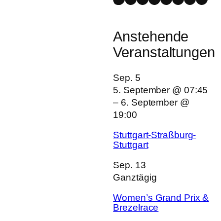
Anstehende
Veranstaltungen
Sep.
5
5. September @ 07:45
–
6. September @
19:00
Stuttgart-Straßburg-
Stuttgart
Sep.
13
Ganztägig
Women’s Grand Prix &
Brezelrace