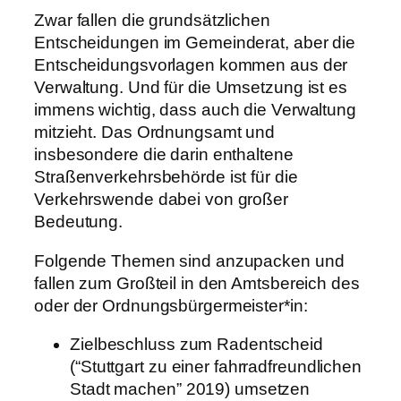
Zwar fallen die grundsätzlichen
Entscheidungen im Gemeinderat, aber die
Entscheidungsvorlagen kommen aus der
Verwaltung. Und für die Umsetzung ist es
immens wichtig, dass auch die Verwaltung
mitzieht. Das Ordnungsamt und
insbesondere die darin enthaltene
Straßenverkehrsbehörde ist für die
Verkehrswende dabei von großer
Bedeutung.
Folgende Themen sind anzupacken und
fallen zum Großteil in den Amtsbereich des
oder der Ordnungsbürgermeister*in:
Zielbeschluss zum Radentscheid
(“Stuttgart zu einer fahrradfreundlichen
Stadt machen” 2019) umsetzen