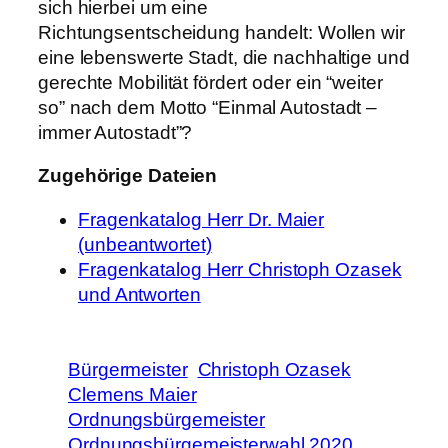
sich hierbei um eine
Richtungsentscheidung handelt: Wollen wir
eine lebenswerte Stadt, die nachhaltige und
gerechte Mobilität fördert oder ein “weiter
so” nach dem Motto “Einmal Autostadt –
immer Autostadt”?
Zugehörige Dateien
Fragenkatalog Herr Dr. Maier
(unbeantwortet)
Fragenkatalog Herr Christoph Ozasek
und Antworten
Bürgermeister
Christoph Ozasek
Clemens Maier
Ordnungsbürgemeister
Ordnungsbürgemeisterwahl 2020