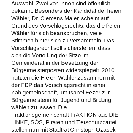
Auswahl. Zwei von ihnen sind öffentlich
bekannt. Besonders der Kandidat der freien
Wähler, Dr. Clemens Maier, scheint auf
Grund des Vorschlagsrechts, das die freien
Wähler für sich beanspruchen, viele
Stimmen hinter sich zu versammeln. Das
Vorschlagsrecht soll sicherstellen, dass
sich die Verteilung der Sitze im
Gemeinderat in der Besetzung der
Bürgermeisterposten widerspiegelt. 2010
nutzten die Freien Wähler zusammen mit
der FDP das Vorschlagsrecht in einer
Zählgemeinschaft, um Isabel Fezer zur
Bürgermeisterin für Jugend und Bildung
wählen zu lassen. Die
Fraktionsgemeinschaft FrAKTION aus DIE
LINKE, SÖS, Piraten und Tierschutzpartei
stellen nun mit Stadtrat Christoph Ozasek