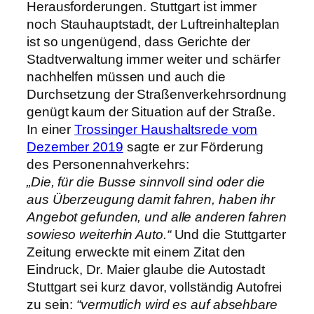
Herausforderungen. Stuttgart ist immer
noch Stauhauptstadt, der Luftreinhalteplan
ist so ungenügend, dass Gerichte der
Stadtverwaltung immer weiter und schärfer
nachhelfen müssen und auch die
Durchsetzung der Straßenverkehrsordnung
genügt kaum der Situation auf der Straße.
In einer
Trossinger Haushaltsrede vom
Dezember 2019
sagte er zur Förderung
des Personennahverkehrs:
„Die, für die Busse sinnvoll sind oder die
aus Überzeugung damit fahren, haben ihr
Angebot gefunden, und alle anderen fahren
sowieso weiterhin Auto.“
Und die Stuttgarter
Zeitung erweckte mit einem Zitat den
Eindruck, Dr. Maier glaube die Autostadt
Stuttgart sei kurz davor, vollständig Autofrei
zu sein:
“vermutlich wird es auf absehbare