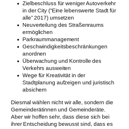
Zielbeschluss für weniger Autoverkehr
in der City (“Eine lebenswerte Stadt für
alle” 2017) umsetzen
Neuverteilung des Straßenraums
ermöglichen
Parkraummanagement
Geschwindigkeitsbeschränkungen
anordnen
Überwachung und Kontrolle des
Verkehrs ausweiten
Wege für Kreativität in der
Stadtplanung aufzeigen und juristisch
absichern
Diesmal wählen nicht wir alle, sondern die
Gemeinderätinnen und Gemeinderäte.
Aber wir hoffen sehr, dass diese sich bei
ihrer Entscheidung bewusst sind, dass es