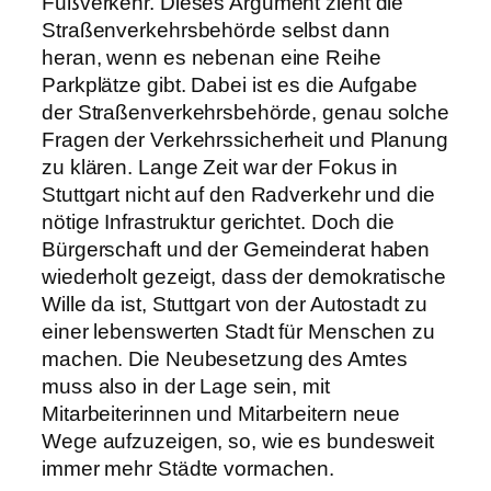
Fußverkehr. Dieses Argument zieht die
Straßenverkehrsbehörde selbst dann
heran, wenn es nebenan eine Reihe
Parkplätze gibt. Dabei ist es die Aufgabe
der Straßenverkehrsbehörde, genau solche
Fragen der Verkehrssicherheit und Planung
zu klären. Lange Zeit war der Fokus in
Stuttgart nicht auf den Radverkehr und die
nötige Infrastruktur gerichtet. Doch die
Bürgerschaft und der Gemeinderat haben
wiederholt gezeigt, dass der demokratische
Wille da ist, Stuttgart von der Autostadt zu
einer lebenswerten Stadt für Menschen zu
machen. Die Neubesetzung des Amtes
muss also in der Lage sein, mit
Mitarbeiterinnen und Mitarbeitern neue
Wege aufzuzeigen, so, wie es bundesweit
immer mehr Städte vormachen.