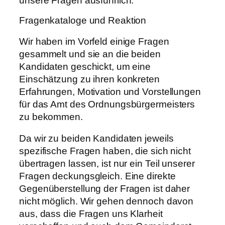
unsere Fragen ausführlich.
Fragenkataloge und Reaktion
Wir haben im Vorfeld einige Fragen
gesammelt und sie an die beiden
Kandidaten geschickt, um eine
Einschätzung zu ihren konkreten
Erfahrungen, Motivation und Vorstellungen
für das Amt des Ordnungsbürgermeisters
zu bekommen.
Da wir zu beiden Kandidaten jeweils
spezifische Fragen haben, die sich nicht
übertragen lassen, ist nur ein Teil unserer
Fragen deckungsgleich. Eine direkte
Gegenüberstellung der Fragen ist daher
nicht möglich. Wir gehen dennoch davon
aus, dass die Fragen uns Klarheit