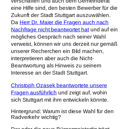
verschaffen und auch dem Gemeinderat
eine Hilfe sind, den besten Bewerber für die
Zukunft der Stadt Stuttgart auszuwählen.
Da
Herr Dr. Maier die Fragen auch nach
Nachfrage nicht beantwortet hat
und auf ein
mögliches Gespräch nach seiner Wahl
verweist,
können wir uns derzeit nur gemäß
unserer Recherchen ein Bild machen,
interpretieren aber auch die Nicht-
Beantwortung als Hinweis zu seinem
Interesse an der Stadt Stuttgart.
Christoph Ozasek
beantwortete unsere
Fragen ausführlich
und zeigt auf, wohin
sich Stuttgart mit ihm entwickeln könnte.
Hintergrund: Warum ist diese Wahl für den
Radverkehr wichtig?