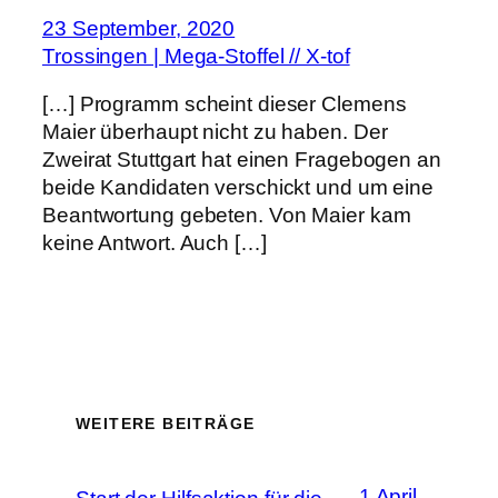
23 September, 2020
Trossingen | Mega-Stoffel // X-tof
[…] Programm scheint dieser Clemens
Maier überhaupt nicht zu haben. Der
Zweirat Stuttgart hat einen Fragebogen an
beide Kandidaten verschickt und um eine
Beantwortung gebeten. Von Maier kam
keine Antwort. Auch […]
WEITERE BEITRÄGE
1 April,