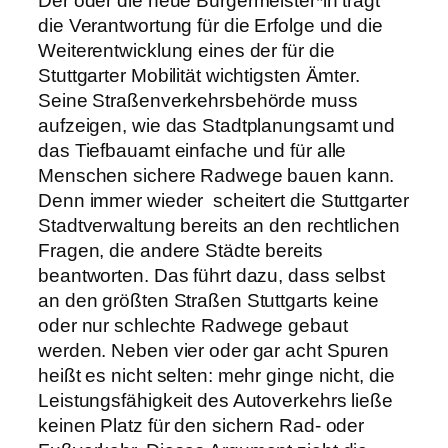
Der oder die neue Bürgermeister*in trägt
die Verantwortung für die Erfolge und die
Weiterentwicklung eines der für die
Stuttgarter Mobilität wichtigsten Ämter.
Seine Straßenverkehrsbehörde muss
aufzeigen, wie das Stadtplanungsamt und
das Tiefbauamt einfache und für alle
Menschen sichere Radwege bauen kann.
Denn immer wieder scheitert die Stuttgarter
Stadtverwaltung bereits an den rechtlichen
Fragen, die andere Städte bereits
beantworten. Das führt dazu, dass selbst
an den größten Straßen Stuttgarts keine
oder nur schlechte Radwege gebaut
werden. Neben vier oder gar acht Spuren
heißt es nicht selten: mehr ginge nicht, die
Leistungsfähigkeit des Autoverkehrs ließe
keinen Platz für den sichern Rad- oder