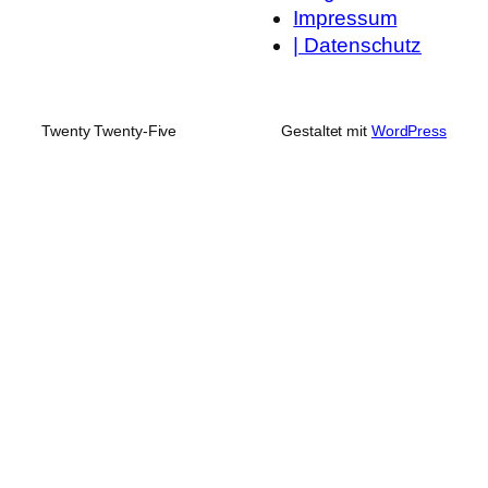
Impressum
| Datenschutz
Twenty Twenty-Five
Gestaltet mit
WordPress