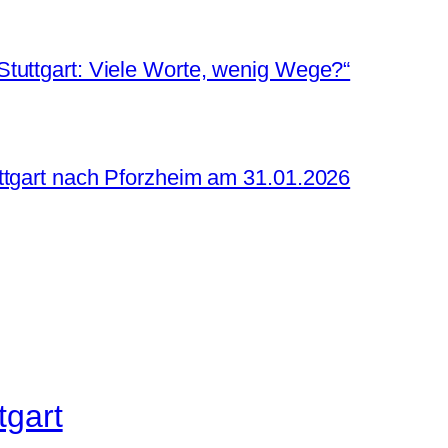
tuttgart: Viele Worte, wenig Wege?“
ttgart nach Pforzheim am 31.01.2026
tgart