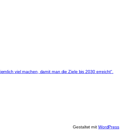
mlich viel machen, damit man die Ziele bis 2030 erreicht“.
Gestaltet mit
WordPress