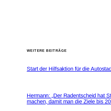
WEITERE BEITRÄGE
Start der Hilfsaktion für die Autostad
Hermann: „Der Radentscheid hat St
machen, damit man die Ziele bis 203