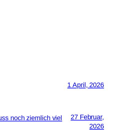
1 April, 2026
27 Februar,
ss noch ziemlich viel
2026