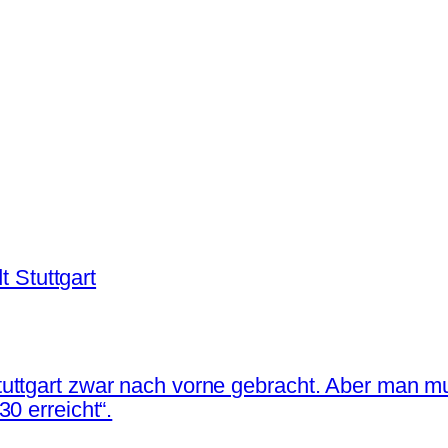
t Stuttgart
uttgart zwar nach vorne gebracht. Aber man mu
0 erreicht“.