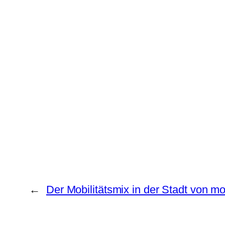
←
Der Mobilitätsmix in der Stadt von m