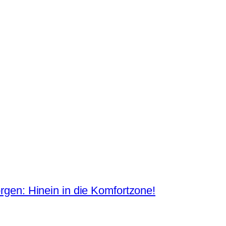
orgen: Hinein in die Komfortzone!