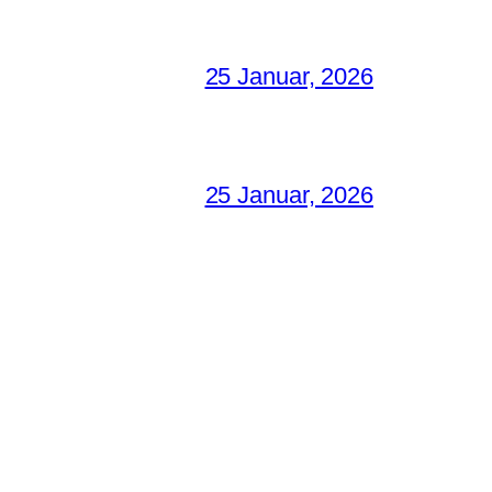
25 Januar, 2026
25 Januar, 2026