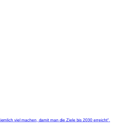
mlich viel machen, damit man die Ziele bis 2030 erreicht“.