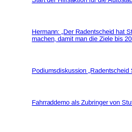
Hermann: „Der Radentscheid hat St
machen, damit man die Ziele bis 203
Podiumsdiskussion „Radentscheid S
Fahrraddemo als Zubringer von Stu