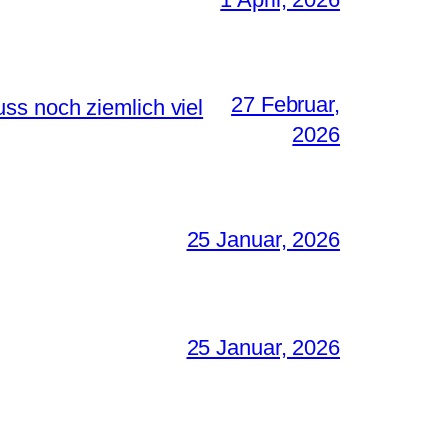
27 Februar,
ss noch ziemlich viel
2026
25 Januar, 2026
25 Januar, 2026