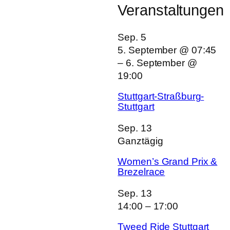
Veranstaltungen
Sep.
5
5. September @ 07:45
–
6. September @
19:00
Stuttgart-Straßburg-
Stuttgart
Sep.
13
Ganztägig
Women’s Grand Prix &
Brezelrace
Sep.
13
14:00
–
17:00
Tweed Ride Stuttgart