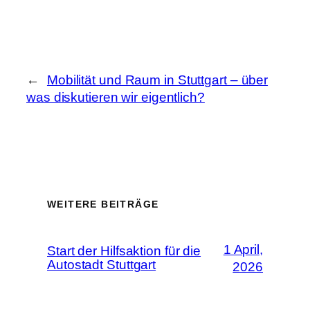
←
Mobilität und Raum in Stuttgart – über
was diskutieren wir eigentlich?
WEITERE BEITRÄGE
1 April,
Start der Hilfsaktion für die
Autostadt Stuttgart
2026