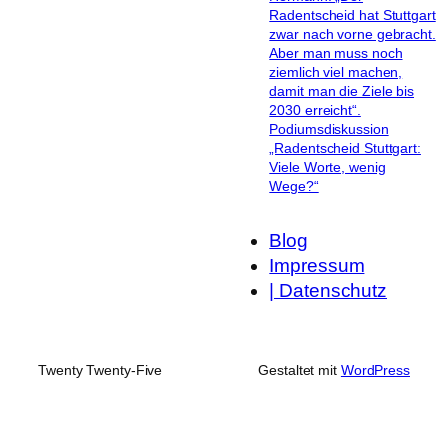
Radentscheid hat Stuttgart
zwar nach vorne gebracht.
Aber man muss noch
ziemlich viel machen,
damit man die Ziele bis
2030 erreicht“.
Podiumsdiskussion
„Radentscheid Stuttgart:
Viele Worte, wenig
Wege?“
Blog
Impressum
| Datenschutz
Twenty Twenty-Five
Gestaltet mit
WordPress