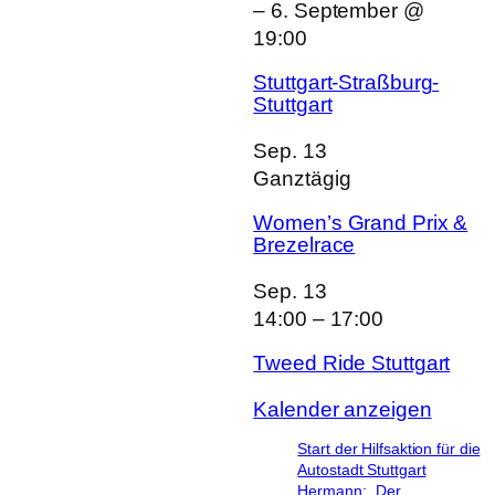
–
6. September @
19:00
Stuttgart-Straßburg-
Stuttgart
Sep.
13
Ganztägig
Women’s Grand Prix &
Brezelrace
Sep.
13
14:00
–
17:00
Tweed Ride Stuttgart
Kalender anzeigen
Start der Hilfsaktion für die
Autostadt Stuttgart
Hermann: „Der