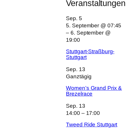
Veranstaltungen
Sep.
5
5. September @ 07:45
–
6. September @
19:00
Stuttgart-Straßburg-
Stuttgart
Sep.
13
Ganztägig
Women’s Grand Prix &
Brezelrace
Sep.
13
14:00
–
17:00
Tweed Ride Stuttgart