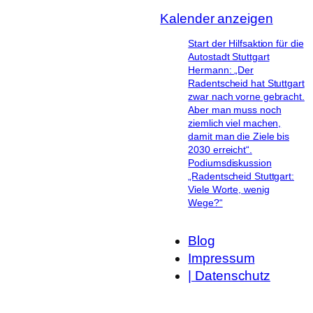
Kalender anzeigen
Start der Hilfsaktion für die
Autostadt Stuttgart
Hermann: „Der
Radentscheid hat Stuttgart
zwar nach vorne gebracht.
Aber man muss noch
ziemlich viel machen,
damit man die Ziele bis
2030 erreicht“.
Podiumsdiskussion
„Radentscheid Stuttgart:
Viele Worte, wenig
Wege?“
Blog
Impressum
| Datenschutz