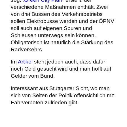
verschiedene Maßnahmen enthält. Zwei
von drei Bussen des Verkehrsbetriebs
sollen Elektrobusse werden und der ÖPNV
soll auch auf eigenen Spuren und
Schleusen unterwegs sein können.
Obligatorisch ist natürlich die Stärkung des
Radverkehrs.
Im
Artikel
steht jedoch auch, dass dafür
noch Geld gesucht wird und man hofft auf
Gelder vom Bund.
Interessant aus Stuttgarter Sicht, wo man
sich von Seiten der Politik offensichtlich mit
Fahrverboten zufrieden gibt.