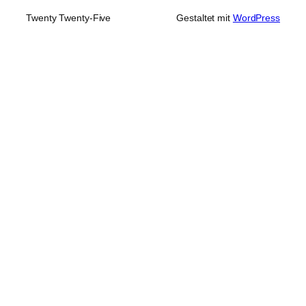
Twenty Twenty-Five
Gestaltet mit
WordPress