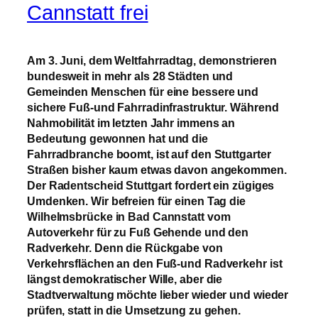
Wilhelmsbrücke in Bad
Cannstatt frei
Am 3. Juni, dem Weltfahrradtag, demonstrieren
bundesweit in mehr als 28 Städten und
Gemeinden Menschen für eine bessere und
sichere Fuß-und Fahrradinfrastruktur. Während
Nahmobilität im letzten Jahr immens an
Bedeutung gewonnen hat und die
Fahrradbranche boomt, ist auf den Stuttgarter
Straßen bisher kaum etwas davon angekommen.
Der Radentscheid Stuttgart fordert ein zügiges
Umdenken. Wir befreien für einen Tag die
Wilhelmsbrücke in Bad Cannstatt vom
Autoverkehr für zu Fuß Gehende und den
Radverkehr. Denn die Rückgabe von
Verkehrsflächen an den Fuß-und Radverkehr ist
längst demokratischer Wille, aber die
Stadtverwaltung möchte lieber wieder und wieder