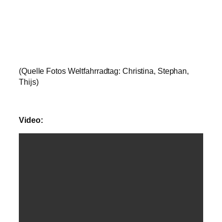
(Quelle Fotos Weltfahrradtag: Christina, Stephan,
Thijs)
Vid
eo: