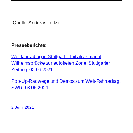
Presseberichte:
Weltfahrradtag in Stuttgart – Initiative macht
Wilhelmsbrücke zur autofreien Zone, Stuttgarter
Zeitung, 03.06.2021
Pop-Up-Radwege und Demos zum Welt-Fahrradtag,
SWR, 03.06.2021
2 Juni, 2021
Toronto: Umsatzsteigerung
nach Streichung von
Parkplätzen